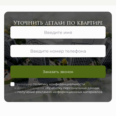
Уточнить детали по квартире
Заказать звонок
Принимаю
политику конфиденциальности
и даю согласие на
обработку персональных данных
и
получение рекламно-информационных материалов