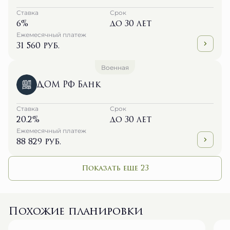
Ставка
Срок
6%
до 30 лет
Ежемесячный платеж
31 560 руб.
Военная
ДОМ РФ Банк
Ставка
Срок
20.2%
до 30 лет
Ежемесячный платеж
88 829 руб.
Показать еще 23
Похожие планировки