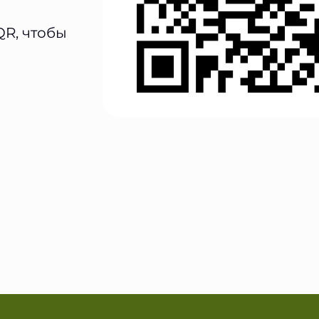
QR, чтобы