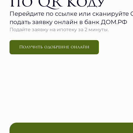
по QR коду
Перейдите по ссылке или сканируйте 
подать заявку онлайн в банк ДОМ.РФ
Подайте заявку на ипотеку за 2 минуты.
Получить одобрение онлайн