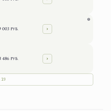
9 003 руб.
3 486 руб.
 23