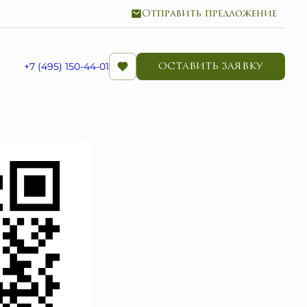
Отправить предложение
ОСТАВИТЬ ЗАЯВКУ
+7 (495) 150-44-01