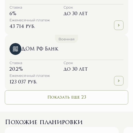
Ставка
Срок
6%
до 30 лет
Ежемесячный платеж
43 714 руб.
Военная
ДОМ РФ Банк
Ставка
Срок
20.2%
до 30 лет
Ежемесячный платеж
123 037 руб.
Показать еще 23
Похожие планировки