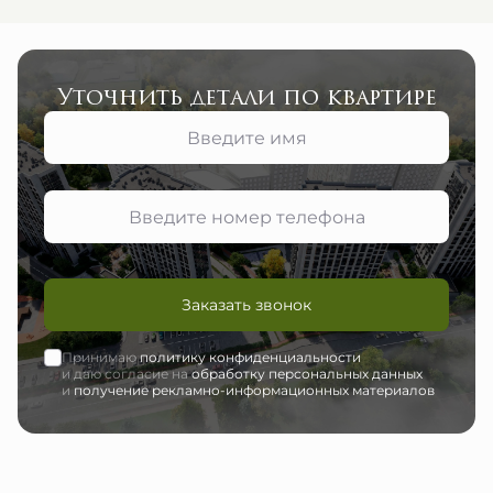
Уточнить детали по квартире
Заказать звонок
Принимаю
политику конфиденциальности
и даю согласие на
обработку персональных данных
и
получение рекламно-информационных материалов