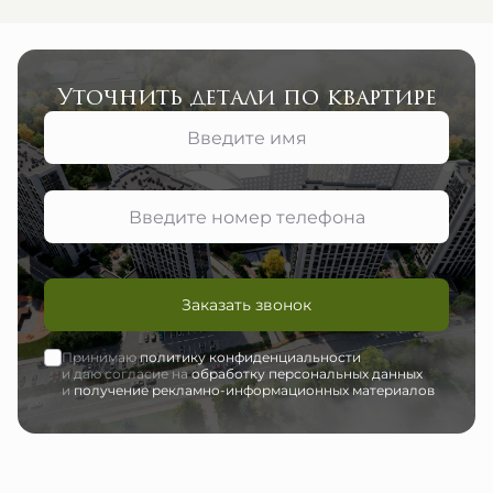
Уточнить детали по квартире
Заказать звонок
Принимаю
политику конфиденциальности
и даю согласие на
обработку персональных данных
и
получение рекламно-информационных материалов