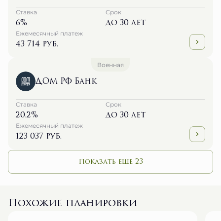
Ставка
Срок
6%
до 30 лет
Ежемесячный платеж
43 714 руб.
Военная
ДОМ РФ Банк
Ставка
Срок
20.2%
до 30 лет
Ежемесячный платеж
123 037 руб.
Показать еще 23
Похожие планировки