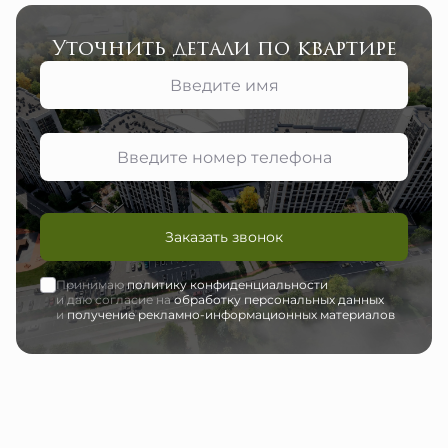
Уточнить детали по квартире
Заказать звонок
Принимаю
политику конфиденциальности
и даю согласие на
обработку персональных данных
и
получение рекламно-информационных материалов