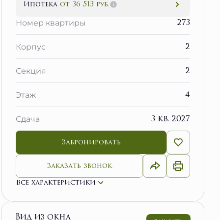
Ипотека
от 36 513 руб.
273
Номер квартиры
2
Корпус
2
Секция
4
Этаж
3 кв. 2027
Сдача
Забронировать
Заказать звонок
Все характеристики
Вид из окна