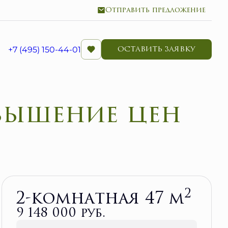
Отправить предложение
+7 (495) 150-44-01
ОСТАВИТЬ ЗАЯВКУ
Забронировать
2
2-комнатная 47 м
9 148 000 руб.