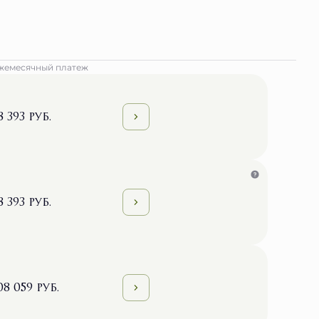
жемесячный платеж
8 393 руб.
8 393 руб.
08 059 руб.