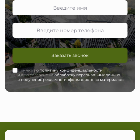
Заказать звонок
Принимаю
политику конфиденциальности
и даю согласие на
обработку персональных данных
и
получение рекламно-информационных материалов