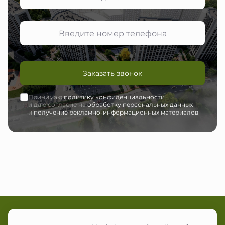
Заказать звонок
Принимаю
политику конфиденциальности
и даю согласие на
обработку персональных данных
и
получение рекламно-информационных материалов