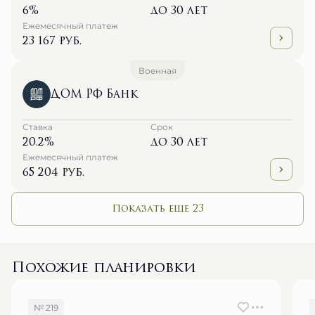
6%
до 30 лет
Ежемесячный платеж
23 167 руб.
Военная
ДОМ РФ Банк
Ставка
Срок
20.2%
до 30 лет
Ежемесячный платеж
65 204 руб.
Показать еще 23
Похожие планировки
№ 219