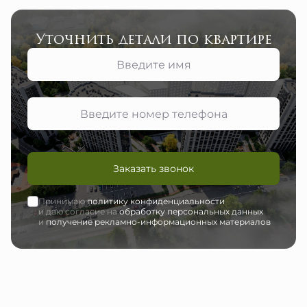
Уточнить детали по квартире
Заказать звонок
Принимаю
политику конфиденциальности
и даю согласие на
обработку персональных данных
и
получение рекламно-информационных материалов