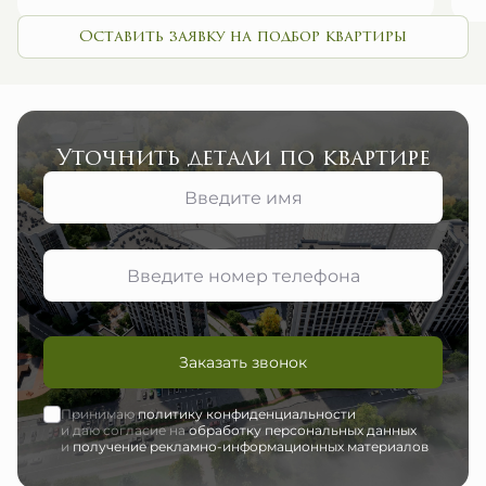
Оставить заявку на подбор квартиры
Уточнить детали по квартире
Заказать звонок
Принимаю
политику конфиденциальности
и даю согласие на
обработку персональных данных
и
получение рекламно-информационных материалов