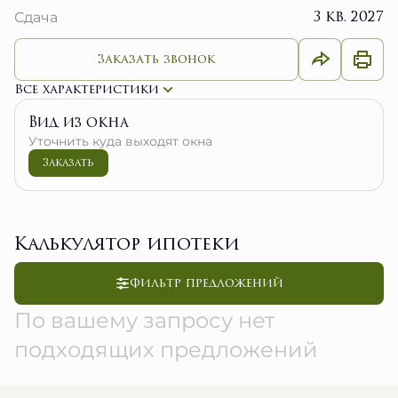
3 кв. 2027
Сдача
Заказать звонок
Все характеристики
Вид из окна
Уточнить куда выходят окна
Заказать
Калькулятор ипотеки
Фильтр предложений
По вашему запросу нет
подходящих предложений