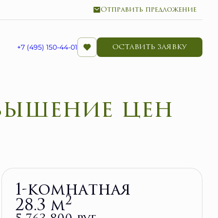
Отправить предложение
ОСТАВИТЬ ЗАЯВКУ
+7 (495) 150-44-01
овышение цен
Забронировать
1-комнатная
2
28.3 м