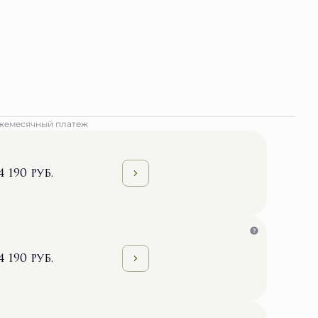
жемесячный платеж
4 190 руб.
4 190 руб.