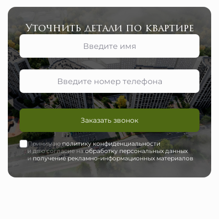
Уточнить детали по квартире
Заказать звонок
Принимаю
политику конфиденциальности
и даю согласие на
обработку персональных данных
и
получение рекламно-информационных материалов