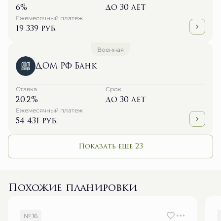
6%
до 30 лет
Ежемесячный платеж
19 339 руб.
Военная
ДОМ РФ Банк
Ставка
Срок
20.2%
до 30 лет
Ежемесячный платеж
54 431 руб.
Показать еще 23
Похожие планировки
№ 16