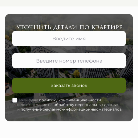
Уточнить детали по квартире
Заказать звонок
Принимаю
политику конфиденциальности
и даю согласие на
обработку персональных данных
и
получение рекламно-информационных материалов