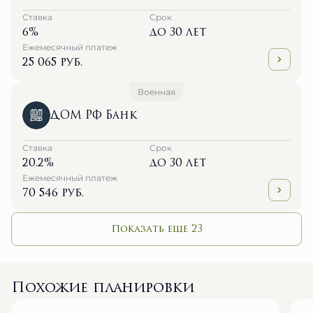
Ставка
Срок
6%
до 30 лет
Ежемесячный платеж
25 065 руб.
Военная
ДОМ РФ Банк
Ставка
Срок
20.2%
до 30 лет
Ежемесячный платеж
70 546 руб.
Показать еще 23
Похожие планировки