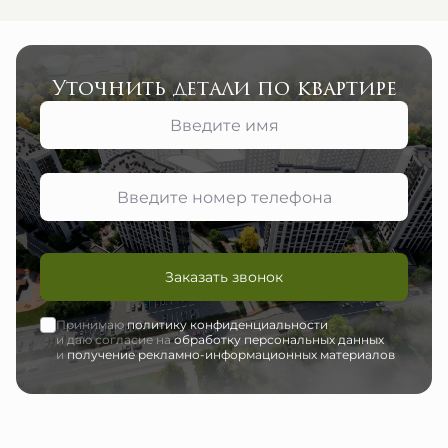
Уточнить детали по квартире
Заказать звонок
Принимаю
политику конфиденциальности
и даю согласие на
обработку персональных данных
и
получение рекламно-информационных материалов