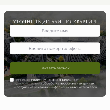
Уточнить детали по квартире
Заказать звонок
Принимаю
политику конфиденциальности
и даю согласие на
обработку персональных данных
и
получение рекламно-информационных материалов