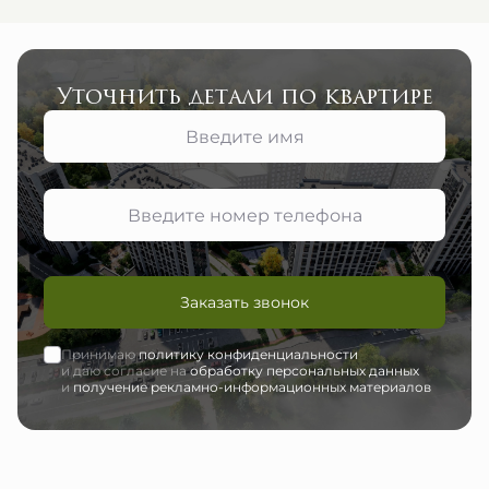
Уточнить детали по квартире
Заказать звонок
Принимаю
политику конфиденциальности
и даю согласие на
обработку персональных данных
и
получение рекламно-информационных материалов