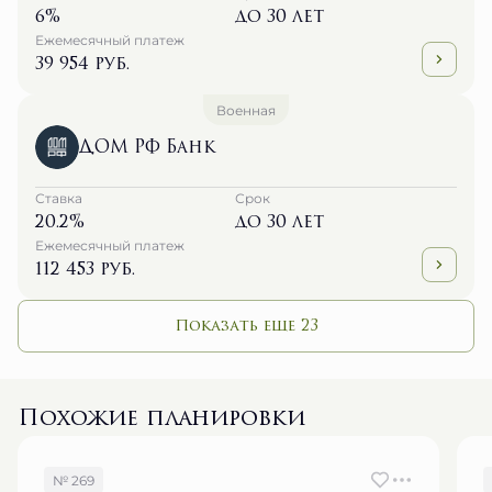
6%
до 30 лет
Ежемесячный платеж
39 954 руб.
Военная
ДОМ РФ Банк
Ставка
Срок
20.2%
до 30 лет
Ежемесячный платеж
112 453 руб.
Показать еще 23
Похожие планировки
№ 269