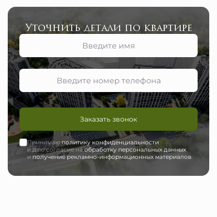
Уточнить детали по квартире
Заказать звонок
Принимаю
политику конфиденциальности
и даю согласие на
обработку персональных данных
и
получение рекламно-информационных материалов