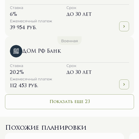
Ставка
Срок
6%
до 30 лет
Ежемесячный платеж
39 954 руб.
Военная
ДОМ РФ Банк
Ставка
Срок
20.2%
до 30 лет
Ежемесячный платеж
112 453 руб.
Показать еще 23
Похожие планировки