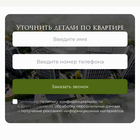
Уточнить детали по квартире
Заказать звонок
Принимаю
политику конфиденциальности
и даю согласие на
обработку персональных данных
и
получение рекламно-информационных материалов