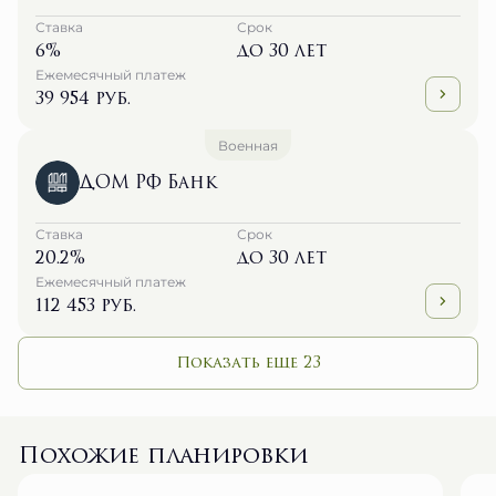
Ставка
Срок
6%
до 30 лет
Ежемесячный платеж
39 954 руб.
Военная
ДОМ РФ Банк
Ставка
Срок
20.2%
до 30 лет
Ежемесячный платеж
112 453 руб.
Показать еще 23
Похожие планировки