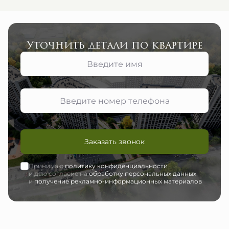
Уточнить детали по квартире
Заказать звонок
Принимаю
политику конфиденциальности
и даю согласие на
обработку персональных данных
и
получение рекламно-информационных материалов