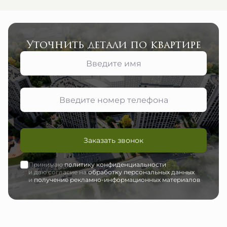
Уточнить детали по квартире
Заказать звонок
Принимаю
политику конфиденциальности
и даю согласие на
обработку персональных данных
и
получение рекламно-информационных материалов