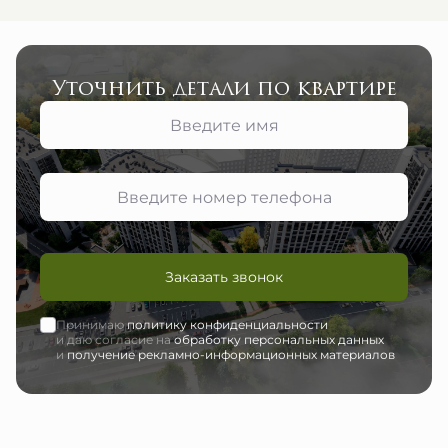
Уточнить детали по квартире
Заказать звонок
Принимаю
политику конфиденциальности
и даю согласие на
обработку персональных данных
и
получение рекламно-информационных материалов