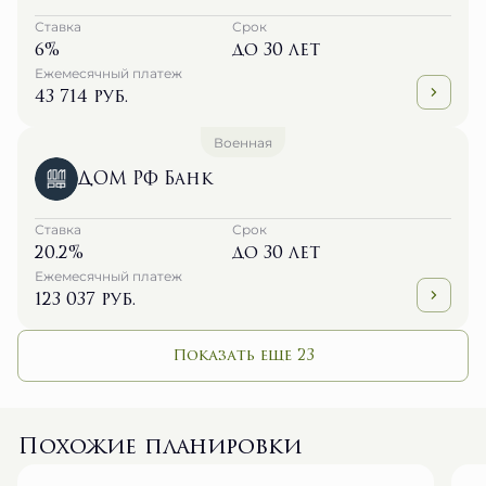
Ставка
Срок
6%
до 30 лет
Ежемесячный платеж
43 714 руб.
Военная
ДОМ РФ Банк
Ставка
Срок
20.2%
до 30 лет
Ежемесячный платеж
123 037 руб.
Показать еще 23
Похожие планировки