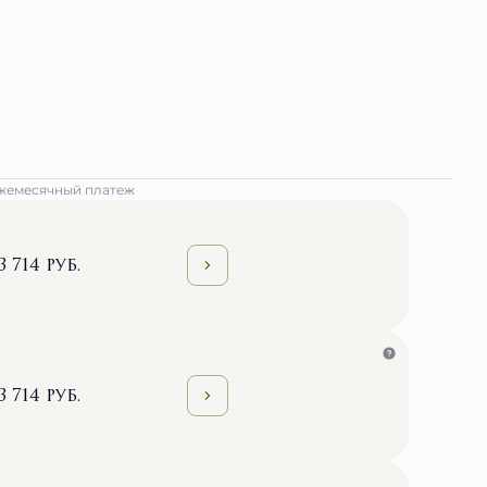
жемесячный платеж
3 714 руб.
3 714 руб.