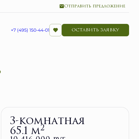
Отправить предложение
ОСТАВИТЬ ЗАЯВКУ
+7 (495) 150-44-01
Забронировать
3-комнатная
2
65.1 м