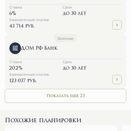
Ставка
Срок
6%
до 30 лет
Ежемесячный платеж
43 714 руб.
Военная
ДОМ РФ Банк
Ставка
Срок
20.2%
до 30 лет
Ежемесячный платеж
123 037 руб.
Показать еще 23
Похожие планировки