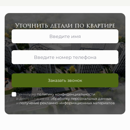
Уточнить детали по квартире
Заказать звонок
Принимаю
политику конфиденциальности
и даю согласие на
обработку персональных данных
и
получение рекламно-информационных материалов