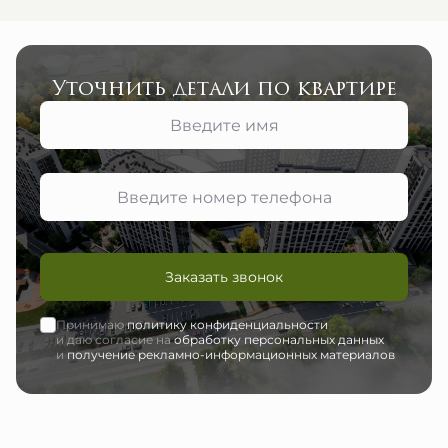
Уточнить детали по квартире
Заказать звонок
Принимаю
политику конфиденциальности
и даю согласие на
обработку персональных данных
и
получение рекламно-информационных материалов