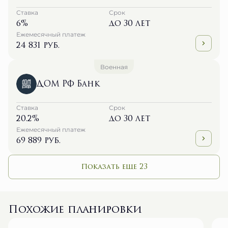
Ставка
Срок
6%
до 30 лет
Ежемесячный платеж
24 831 руб.
Военная
ДОМ РФ Банк
Ставка
Срок
20.2%
до 30 лет
Ежемесячный платеж
69 889 руб.
Показать еще 23
Похожие планировки