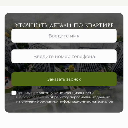
Уточнить детали по квартире
Заказать звонок
Принимаю
политику конфиденциальности
и даю согласие на
обработку персональных данных
и
получение рекламно-информационных материалов