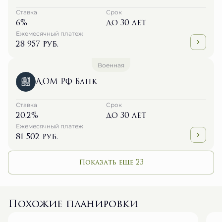
Ставка
Срок
6%
до 30 лет
Ежемесячный платеж
28 957 руб.
Военная
ДОМ РФ Банк
Ставка
Срок
20.2%
до 30 лет
Ежемесячный платеж
81 502 руб.
Показать еще 23
Похожие планировки