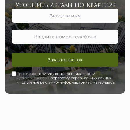
Уточнить детали по квартире
Заказать звонок
Принимаю
политику конфиденциальности
и даю согласие на
обработку персональных данных
и
получение рекламно-информационных материалов