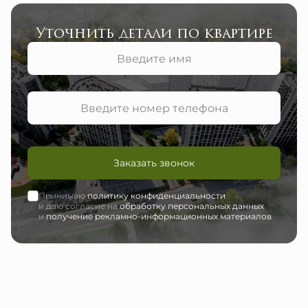
Уточнить детали по квартире
Заказать звонок
Принимаю
политику конфиденциальности
и даю согласие на
обработку персональных данных
и
получение рекламно-информационных материалов