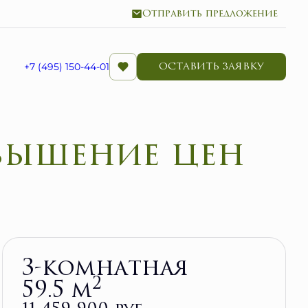
Отправить предложение
ОСТАВИТЬ ЗАЯВКУ
+7 (495) 150-44-01
Забронировать
3-комнатная
2
59.5 м