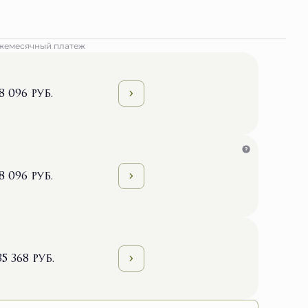
жемесячный платеж
8 096 руб.
8 096 руб.
35 368 руб.