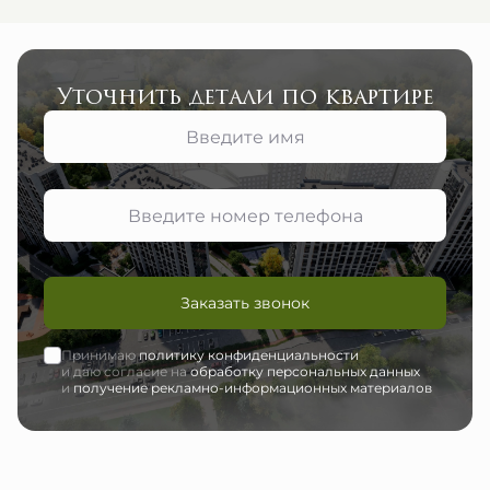
Уточнить детали по квартире
Заказать звонок
Принимаю
политику конфиденциальности
и даю согласие на
обработку персональных данных
и
получение рекламно-информационных материалов