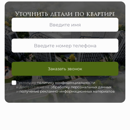
Уточнить детали по квартире
Заказать звонок
Принимаю
политику конфиденциальности
и даю согласие на
обработку персональных данных
и
получение рекламно-информационных материалов