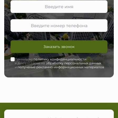
Заказать звонок
Принимаю
политику конфиденциальности
и даю согласие на
обработку персональных данных
и
получение рекламно-информационных материалов