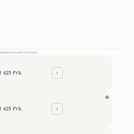
жемесячный платеж
2 425 руб.
2 425 руб.