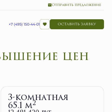
Отправить предложение
ОСТАВИТЬ ЗАЯВКУ
+7 (495) 150-44-01
Забронировать
3-комнатная
2
65.1 м