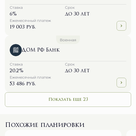
Ставка
Срок
6%
до 30 лет
Ежемесячный платеж
19 003 руб.
Военная
ДОМ РФ Банк
Ставка
Срок
20.2%
до 30 лет
Ежемесячный платеж
53 486 руб.
Показать еще 23
Похожие планировки