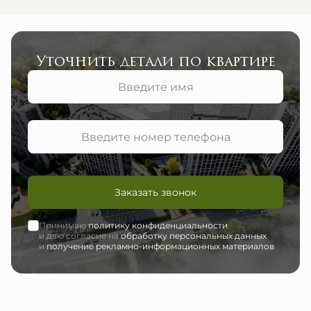
Уточнить детали по квартире
Заказать звонок
Принимаю
политику конфиденциальности
и даю согласие на
обработку персональных данных
и
получение рекламно-информационных материалов