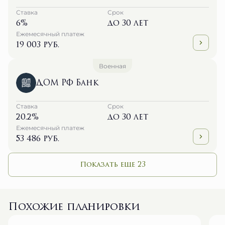
Ставка
Срок
6%
до 30 лет
Ежемесячный платеж
19 003 руб.
Военная
ДОМ РФ Банк
Ставка
Срок
20.2%
до 30 лет
Ежемесячный платеж
53 486 руб.
Показать еще 23
Похожие планировки