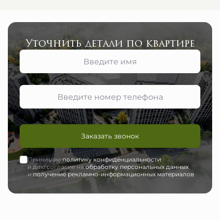
Уточнить детали по квартире
Заказать звонок
Принимаю
политику конфиденциальности
и даю согласие на
обработку персональных данных
и
получение рекламно-информационных материалов