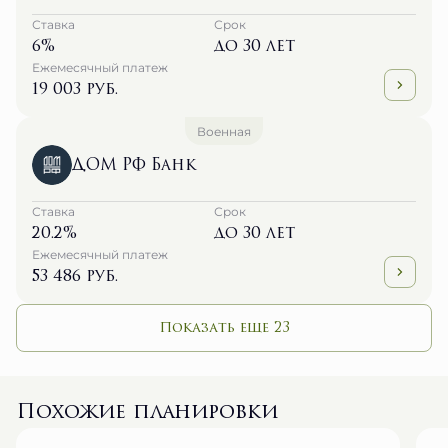
Ставка
Срок
6%
до 30 лет
Ежемесячный платеж
19 003 руб.
Военная
ДОМ РФ Банк
Ставка
Срок
20.2%
до 30 лет
Ежемесячный платеж
53 486 руб.
Показать еще 23
Похожие планировки