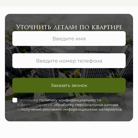
Уточнить детали по квартире
Заказать звонок
Принимаю
политику конфиденциальности
и даю согласие на
обработку персональных данных
и
получение рекламно-информационных материалов