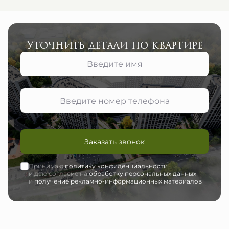
Уточнить детали по квартире
Заказать звонок
Принимаю
политику конфиденциальности
и даю согласие на
обработку персональных данных
и
получение рекламно-информационных материалов