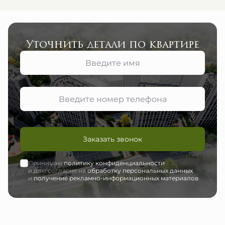
Уточнить детали по квартире
Заказать звонок
Принимаю
политику конфиденциальности
и даю согласие на
обработку персональных данных
и
получение рекламно-информационных материалов