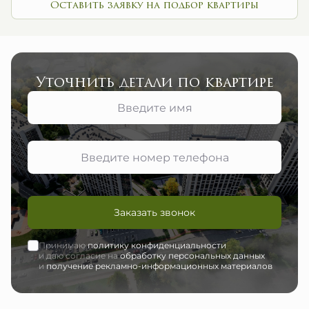
Оставить заявку на подбор квартиры
Уточнить детали по квартире
Заказать звонок
Принимаю
политику конфиденциальности
и даю согласие на
обработку персональных данных
и
получение рекламно-информационных материалов