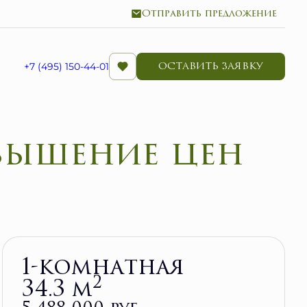
Отправить предложение
ОСТАВИТЬ ЗАЯВКУ
+7 (495) 150-44-01
Забронировать
1-комнатная
2
34.3 м