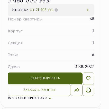
5 488 000 руб.
Ипотека
от 21 905 руб.
68
Номер квартиры
1
Корпус
1
Секция
6
Этаж
3 кв. 2027
Сдача
Забронировать
Заказать звонок
Все характеристики