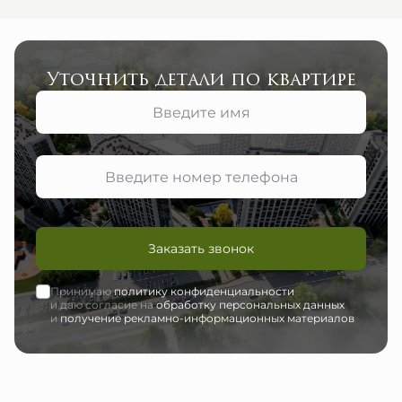
Уточнить детали по квартире
Заказать звонок
Принимаю
политику конфиденциальности
и даю согласие на
обработку персональных данных
и
получение рекламно-информационных материалов