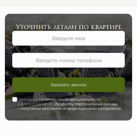
Уточнить детали по квартире
Заказать звонок
Принимаю
политику конфиденциальности
и даю согласие на
обработку персональных данных
и
получение рекламно-информационных материалов