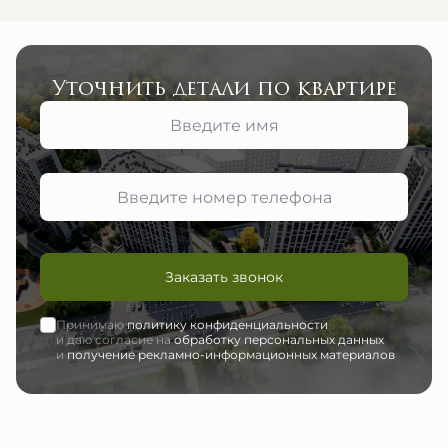
Уточнить детали по квартире
Заказать звонок
Принимаю
политику конфиденциальности
и даю согласие на
обработку персональных данных
и
получение рекламно-информационных материалов