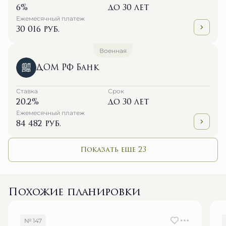
6%
до 30 лет
Ежемесячный платеж
30 016 руб.
Военная
ДОМ РФ Банк
Ставка
Срок
20.2%
до 30 лет
Ежемесячный платеж
84 482 руб.
Показать еще 23
Похожие планировки
№ 147