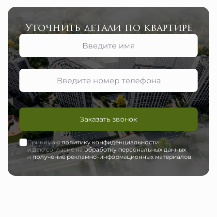
Уточнить детали по квартире
Заказать звонок
Принимаю
политику конфиденциальности
и даю согласие на
обработку персональных данных
и
получение рекламно-информационных материалов