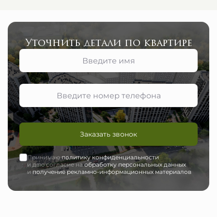
Уточнить детали по квартире
Заказать звонок
Принимаю
политику конфиденциальности
и даю согласие на
обработку персональных данных
и
получение рекламно-информационных материалов