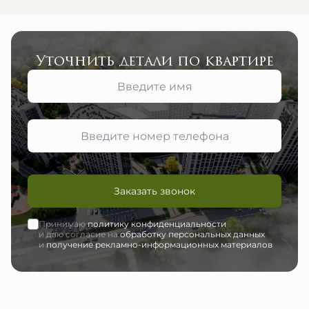
Уточнить детали по квартире
Заказать звонок
Принимаю
политику конфиденциальности
и даю согласие на
обработку персональных данных
и
получение рекламно-информационных материалов