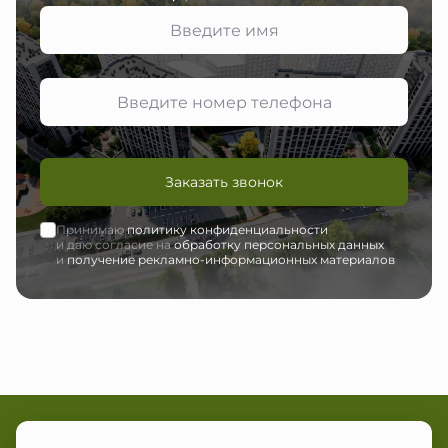
Заказать звонок
Принимаю
политику конфиденциальности
и даю согласие на
обработку персональных данных
и
получение рекламно-информационных материалов