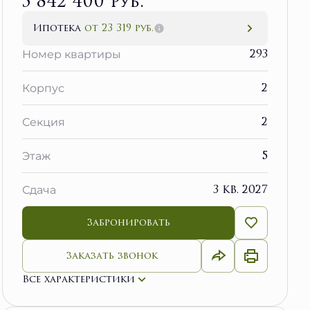
5 842 400 руб.
Ипотека
от 23 319 руб.
293
Номер квартиры
2
Корпус
2
Секция
5
Этаж
3 кв. 2027
Сдача
Забронировать
Заказать звонок
Все характеристики