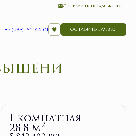
Отправить предложение
+7 (495) 150-44-01
ОСТАВИТЬ ЗАЯВКУ
Забронировать
1-комнатная
2
28.8 м