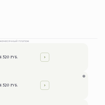
жемесячный платеж
4 520 руб.
4 520 руб.