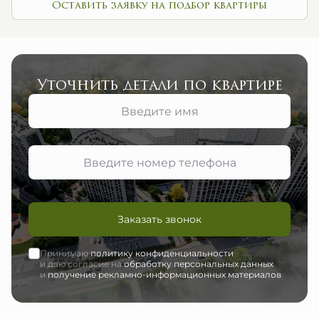
Оставить заявку на подбор квартиры
Уточнить детали по квартире
Заказать звонок
Принимаю
политику конфиденциальности
и даю согласие на
обработку персональных данных
и
получение рекламно-информационных материалов