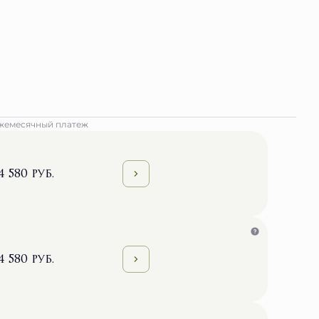
жемесячный платеж
4 580 руб.
4 580 руб.