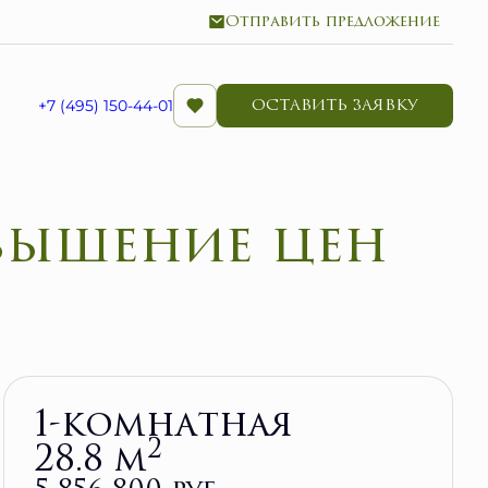
Отправить предложение
ОСТАВИТЬ ЗАЯВКУ
+7 (495) 150-44-01
овышение цен
Забронировать
1-комнатная
2
28.8 м