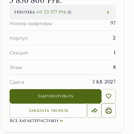
5 856 800 руб.
Ипотека
от 23 377 руб.
97
Номер квартиры
2
Корпус
1
Секция
8
Этаж
3 кв. 2027
Сдача
Забронировать
Заказать звонок
Все характеристики