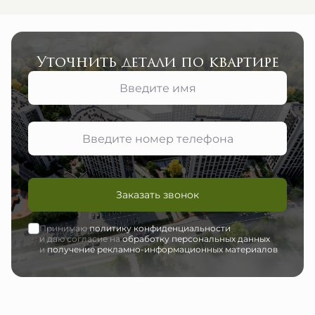
Уточнить детали по квартире
Заказать звонок
Принимаю
политику конфиденциальности
и даю согласие на
обработку персональных данных
и
получение рекламно-информационных материалов